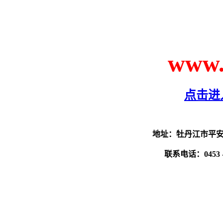
www
点击进
地址：牡丹江市平安街
联系电话：
0453
1061